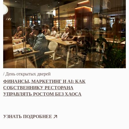
/ Лекции
СООБЩЕСТВА И СОБЫТИЙНЫЙ
МАРКЕТИНГ В HORECA
УЗНАТЬ ПОДРОБНЕЕ
ВСЕ МЕРОПРИЯТИЯ