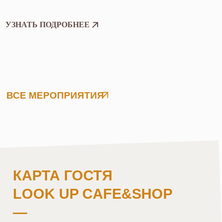
ДОСТАВКА
НОВОСТИ