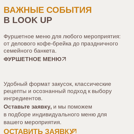
МЕРОПРИЯТИЯ