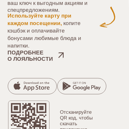
# Новости